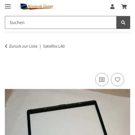
Zurück zur Liste
Satellite L40