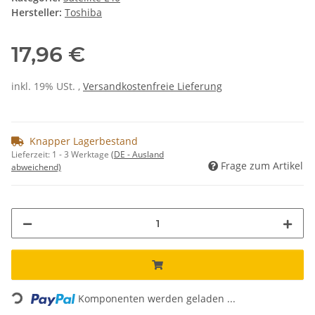
Hersteller:
Toshiba
17,96 €
inkl. 19% USt. ,
Versandkostenfreie Lieferung
Knapper Lagerbestand
Lieferzeit:
1 - 3 Werktage
(DE - Ausland
Frage zum Artikel
abweichend)
Loading...
Komponenten werden geladen ...