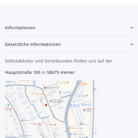
Informationen
Gesetzliche Informationen
Selbstabholer und Vorortkunden finden uns
auf der
Hauptstraße 183
in
58675 Hemer