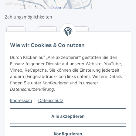
Zahlungsmöglichkeiten
Wie wir Cookies & Co nutzen
Durch Klicken auf „Alle akzeptieren“ gestatten Sie den
Einsatz folgender Dienste auf unserer Website: YouTube,
Vimeo, ReCaptcha. Sie können die Einstellung jederzeit
ändern (Fingerabdruck-Icon links unten). Weitere Details
finden Sie unter
Konfigurieren
und in unserer
Datenschutzerklärung
.
Versandarten
Impressum
|
Datenschutz
Alle akzeptieren
Konfigurieren