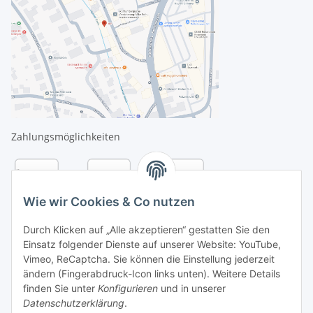
Zahlungsmöglichkeiten
Wie wir Cookies & Co nutzen
Durch Klicken auf „Alle akzeptieren“ gestatten Sie den
Einsatz folgender Dienste auf unserer Website: YouTube,
Vimeo, ReCaptcha. Sie können die Einstellung jederzeit
ändern (Fingerabdruck-Icon links unten). Weitere Details
finden Sie unter
Konfigurieren
und in unserer
Datenschutzerklärung
.