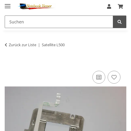
Zurück zur Liste
Satellite L500