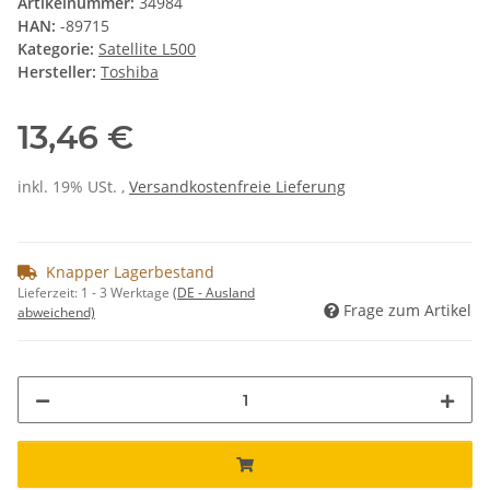
Artikelnummer:
34984
HAN:
-89715
Kategorie:
Satellite L500
Hersteller:
Toshiba
13,46 €
inkl. 19% USt. ,
Versandkostenfreie Lieferung
Knapper Lagerbestand
Lieferzeit:
1 - 3 Werktage
(DE - Ausland
Frage zum Artikel
abweichend)