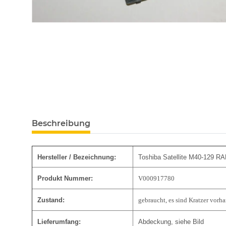
Beschreibung
Hersteller / Bezeichnung:
Toshiba Satellite M40-129 
Produkt Nummer:
V000917780
Zustand:
gebraucht, es sind Kratzer vorh
Lieferumfang:
Abdeckung, siehe Bild