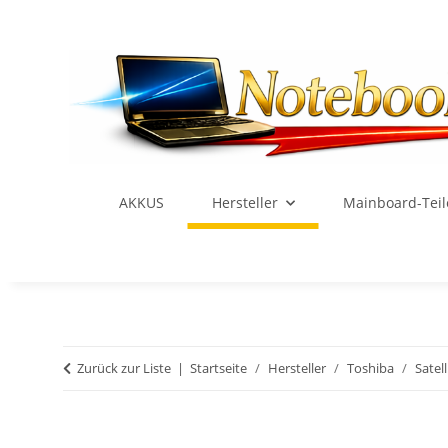
AKKUS
Hersteller
Mainboard-Teil
Zurück zur Liste
Startseite
Hersteller
Toshiba
Satell