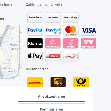
en finden
Zahlungsmöglichkeiten
mer
Versandarten
Alle akzeptieren
Konfigurieren