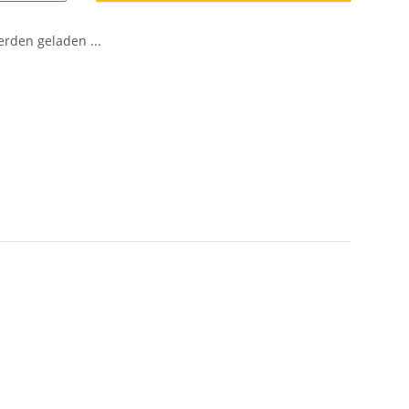
den geladen ...