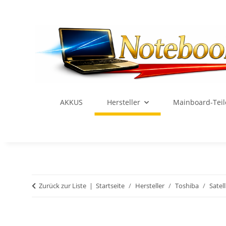
AKKUS
Hersteller
Mainboard-Teil
Zurück zur Liste
Startseite
Hersteller
Toshiba
Satell