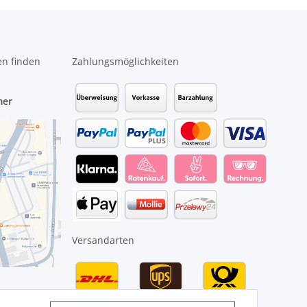
en finden
Zahlungsmöglichkeiten
mer
Versandarten