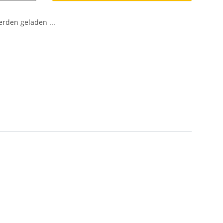
den geladen ...