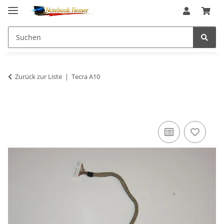
Zurück zur Liste
Tecra A10