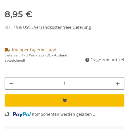
8,95 €
inkl. 19% USt. ,
Versandkostenfreie Lieferung
Knapper Lagerbestand
Lieferzeit:
1 - 3 Werktage
(DE - Ausland
Frage zum Artikel
abweichend)
Komponenten werden geladen ...
Loading...