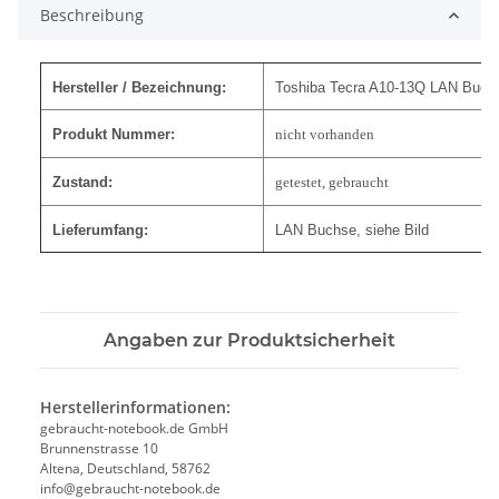
Beschreibung
Hersteller / Bezeichnung:
Toshiba Tecra A10-13Q LAN Buch
Produkt Nummer:
nicht vorhanden
Zustand:
getestet, gebraucht
Lieferumfang:
LAN Buchse, siehe Bild
Angaben zur Produktsicherheit
Herstellerinformationen:
gebraucht-notebook.de GmbH
Brunnenstrasse 10
Altena, Deutschland, 58762
info@gebraucht-notebook.de