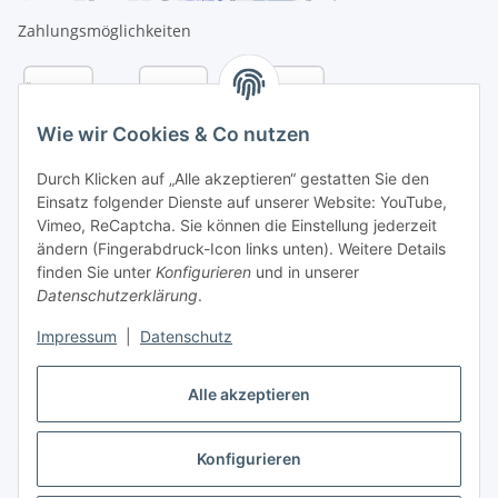
Zahlungsmöglichkeiten
Wie wir Cookies & Co nutzen
Durch Klicken auf „Alle akzeptieren“ gestatten Sie den
Einsatz folgender Dienste auf unserer Website: YouTube,
Vimeo, ReCaptcha. Sie können die Einstellung jederzeit
ändern (Fingerabdruck-Icon links unten). Weitere Details
finden Sie unter
Konfigurieren
und in unserer
Datenschutzerklärung
.
Versandarten
Impressum
|
Datenschutz
Alle akzeptieren
Konfigurieren
Vertrag widerrufen