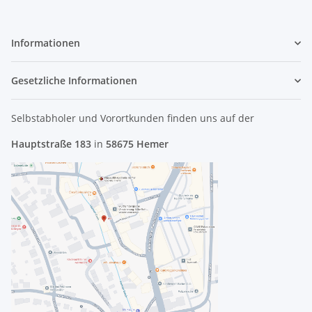
Informationen
Gesetzliche Informationen
Selbstabholer und Vorortkunden finden uns
auf der
Hauptstraße 183
in
58675 Hemer