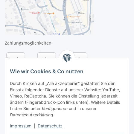
Zahlungsmöglichkeiten
Wie wir Cookies & Co nutzen
Durch Klicken auf „Alle akzeptieren“ gestatten Sie den
Einsatz folgender Dienste auf unserer Website: YouTube,
Vimeo, ReCaptcha. Sie können die Einstellung jederzeit
ändern (Fingerabdruck-Icon links unten). Weitere Details
finden Sie unter
Konfigurieren
und in unserer
Datenschutzerklärung
.
Versandarten
Impressum
|
Datenschutz