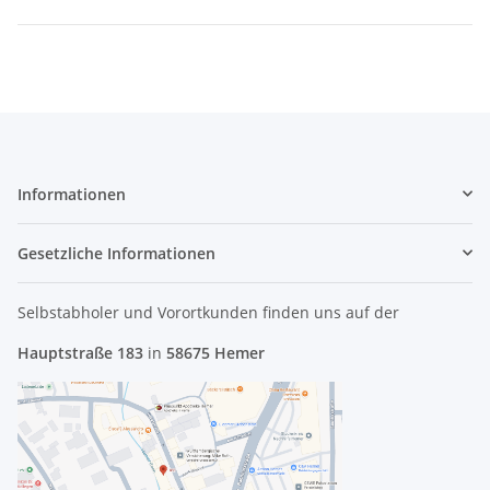
Informationen
Gesetzliche Informationen
Selbstabholer und Vorortkunden finden uns
auf der
Hauptstraße 183
in
58675 Hemer