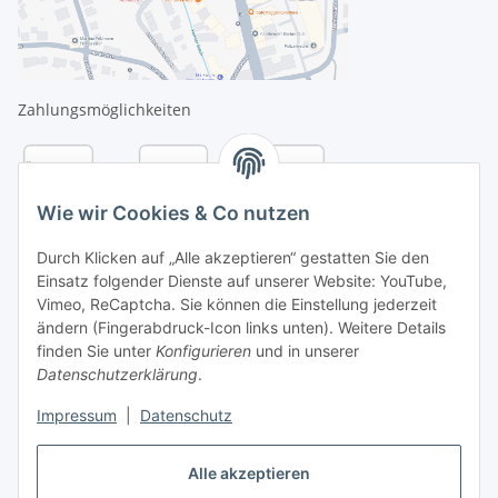
Zahlungsmöglichkeiten
Wie wir Cookies & Co nutzen
Durch Klicken auf „Alle akzeptieren“ gestatten Sie den
Einsatz folgender Dienste auf unserer Website: YouTube,
Vimeo, ReCaptcha. Sie können die Einstellung jederzeit
ändern (Fingerabdruck-Icon links unten). Weitere Details
finden Sie unter
Konfigurieren
und in unserer
Datenschutzerklärung
.
Versandarten
Impressum
|
Datenschutz
Alle akzeptieren