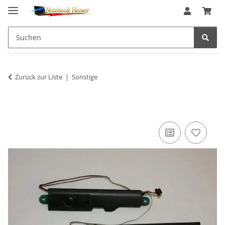
Zurück zur Liste
Sonstige