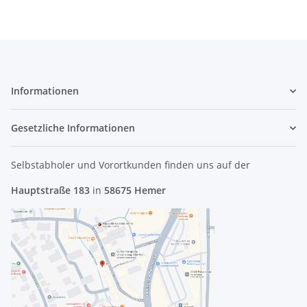
Informationen
Gesetzliche Informationen
Selbstabholer und Vorortkunden finden uns
auf der
Hauptstraße 183
in
58675 Hemer