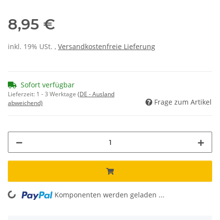
8,95 €
inkl. 19% USt. ,
Versandkostenfreie Lieferung
Sofort verfügbar
Lieferzeit:
1 - 3 Werktage
(DE - Ausland
Frage zum Artikel
abweichend)
Komponenten werden geladen ...
Loading...