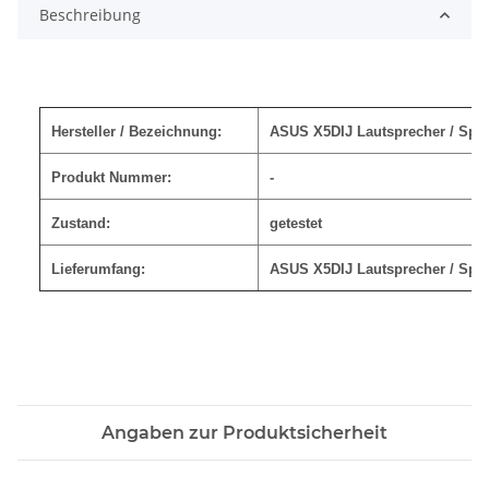
Beschreibung
Hersteller / Bezeichnung:
ASUS X5DIJ Lautsprecher / Speak
Produkt Nummer:
-
Zustand:
getestet
Lieferumfang:
ASUS X5DIJ Lautsprecher / Speake
Angaben zur Produktsicherheit