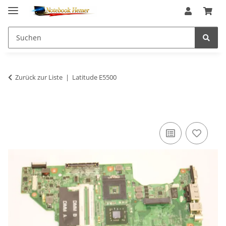
Zurück zur Liste
Latitude E5500