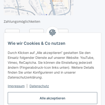
Zahlungsmöglichkeiten
Wie wir Cookies & Co nutzen
Durch Klicken auf „Alle akzeptieren“ gestatten Sie den
Einsatz folgender Dienste auf unserer Website: YouTube,
Vimeo, ReCaptcha. Sie können die Einstellung jederzeit
ändern (Fingerabdruck-Icon links unten). Weitere Details
finden Sie unter
Konfigurieren
und in unserer
Datenschutzerklärung
.
Versandarten
Impressum
|
Datenschutz
Alle akzeptieren