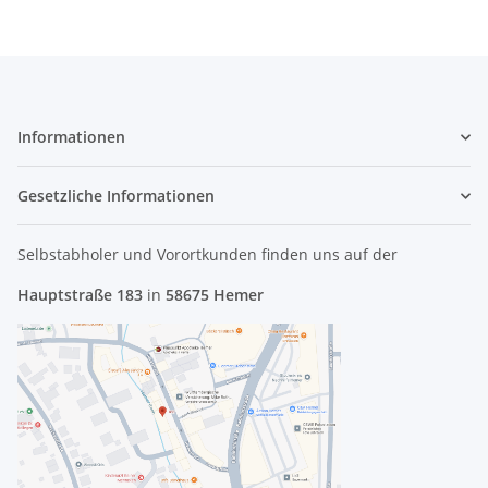
Informationen
Gesetzliche Informationen
Selbstabholer und Vorortkunden finden uns
auf der
Hauptstraße 183
in
58675 Hemer