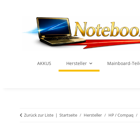
AKKUS
Hersteller
Mainboard-Teil
Zurück zur Liste
Startseite
Hersteller
HP / Compaq