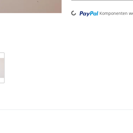
Loading...
Komponenten wer