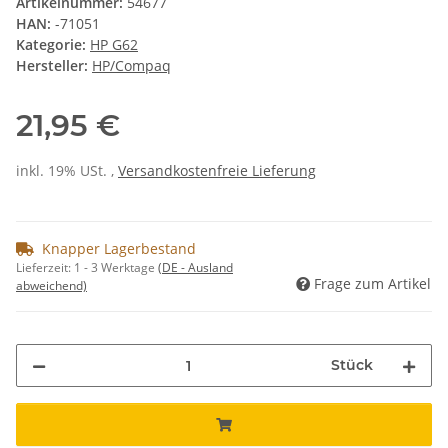
Artikelnummer:
54677
HAN:
-71051
Kategorie:
HP G62
Hersteller:
HP/Compaq
21,95 €
inkl. 19% USt. ,
Versandkostenfreie Lieferung
Knapper Lagerbestand
Lieferzeit:
1 - 3 Werktage
(DE - Ausland
Frage zum Artikel
abweichend)
Stück