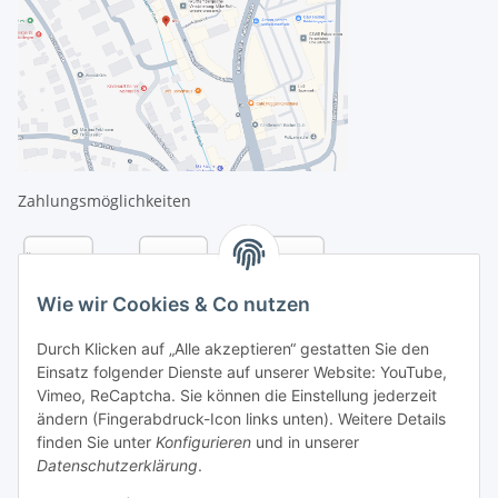
Zahlungsmöglichkeiten
Wie wir Cookies & Co nutzen
Durch Klicken auf „Alle akzeptieren“ gestatten Sie den
Einsatz folgender Dienste auf unserer Website: YouTube,
Vimeo, ReCaptcha. Sie können die Einstellung jederzeit
ändern (Fingerabdruck-Icon links unten). Weitere Details
finden Sie unter
Konfigurieren
und in unserer
Datenschutzerklärung
.
Versandarten