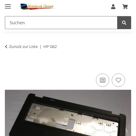
Zurück zur Liste
HP G62