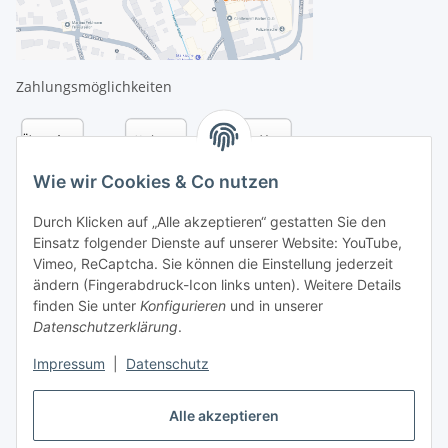
Zahlungsmöglichkeiten
Wie wir Cookies & Co nutzen
Durch Klicken auf „Alle akzeptieren“ gestatten Sie den
Einsatz folgender Dienste auf unserer Website: YouTube,
Vimeo, ReCaptcha. Sie können die Einstellung jederzeit
ändern (Fingerabdruck-Icon links unten). Weitere Details
finden Sie unter
Konfigurieren
und in unserer
Datenschutzerklärung
.
Versandarten
Impressum
|
Datenschutz
Alle akzeptieren