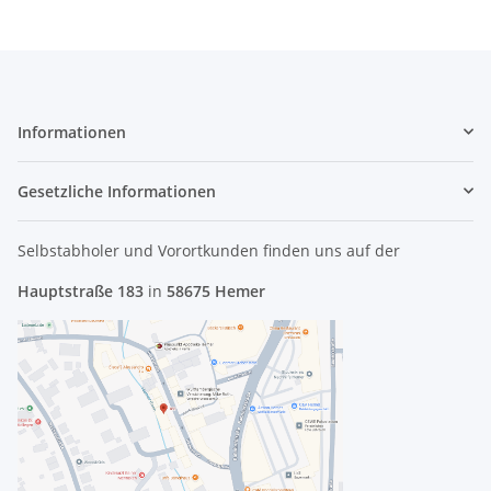
Informationen
Gesetzliche Informationen
Selbstabholer und Vorortkunden finden uns
auf der
Hauptstraße 183
in
58675 Hemer