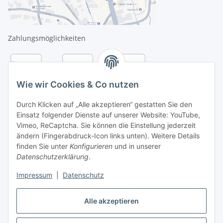
Zahlungsmöglichkeiten
Wie wir Cookies & Co nutzen
Durch Klicken auf „Alle akzeptieren“ gestatten Sie den
Einsatz folgender Dienste auf unserer Website: YouTube,
Vimeo, ReCaptcha. Sie können die Einstellung jederzeit
ändern (Fingerabdruck-Icon links unten). Weitere Details
finden Sie unter
Konfigurieren
und in unserer
Datenschutzerklärung
.
Versandarten
Impressum
|
Datenschutz
Alle akzeptieren