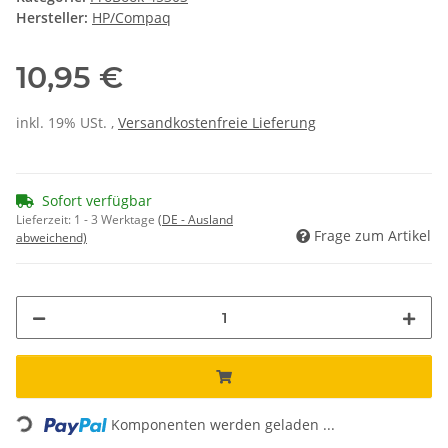
Hersteller:
HP/Compaq
10,95 €
inkl. 19% USt. ,
Versandkostenfreie Lieferung
Sofort verfügbar
Lieferzeit:
1 - 3 Werktage
(DE - Ausland
Frage zum Artikel
abweichend)
Loading...
Komponenten werden geladen ...