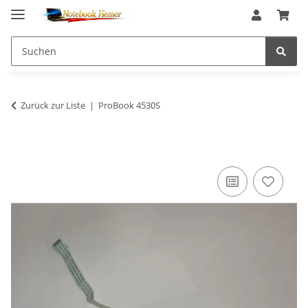
Zurück zur Liste
ProBook 4530S