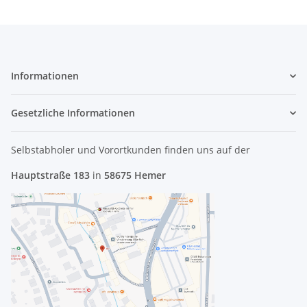
Informationen
Gesetzliche Informationen
Selbstabholer und Vorortkunden finden uns
auf der
Hauptstraße 183
in
58675 Hemer