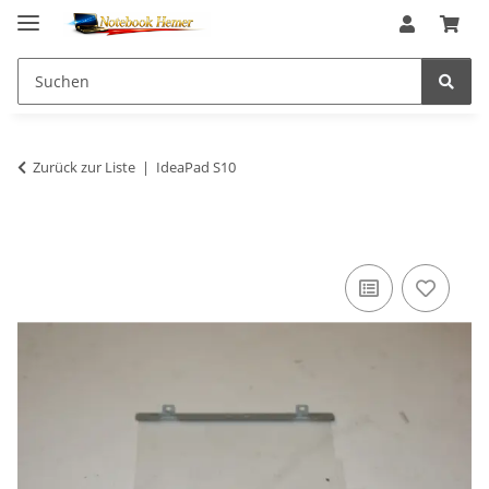
Zurück zur Liste
IdeaPad S10