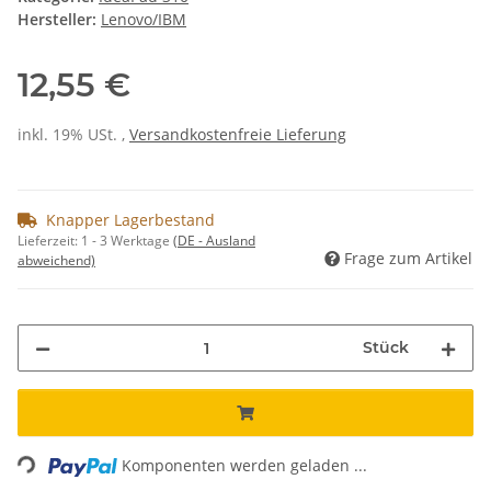
Hersteller:
Lenovo/IBM
12,55 €
inkl. 19% USt. ,
Versandkostenfreie Lieferung
Knapper Lagerbestand
Lieferzeit:
1 - 3 Werktage
(DE - Ausland
Frage zum Artikel
abweichend)
Stück
Loading...
Komponenten werden geladen ...