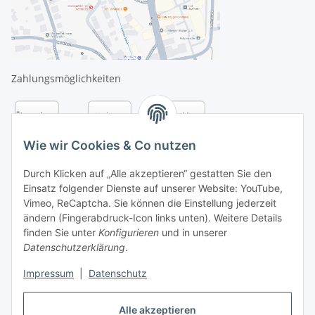
Zahlungsmöglichkeiten
Wie wir Cookies & Co nutzen
Durch Klicken auf „Alle akzeptieren“ gestatten Sie den
Einsatz folgender Dienste auf unserer Website: YouTube,
Vimeo, ReCaptcha. Sie können die Einstellung jederzeit
ändern (Fingerabdruck-Icon links unten). Weitere Details
finden Sie unter
Konfigurieren
und in unserer
Datenschutzerklärung
.
Versandarten
Impressum
|
Datenschutz
Alle akzeptieren