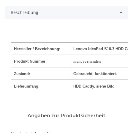
Beschreibung
Hersteller / Bezeichnung:
Lenovo IdeaPad S10-3 HDD Caddy
Produkt Nummer:
nicht vorhanden
Zustand:
Gebraucht, funktioniert.
Lieferumfang:
HDD Caddy, siehe Bild
Angaben zur Produktsicherheit