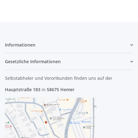
Informationen
Gesetzliche Informationen
Selbstabholer und Vorortkunden finden uns
auf der
Hauptstraße 183
in
58675 Hemer