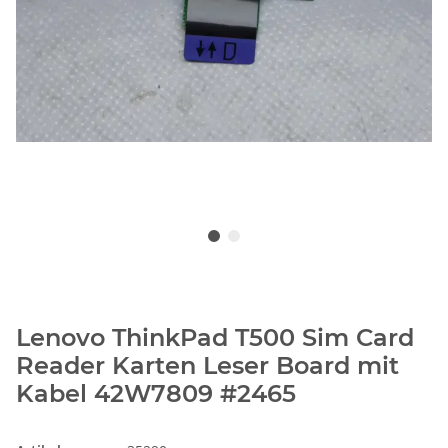
Lenovo ThinkPad T500 Sim Card
Reader Karten Leser Board mit
Kabel 42W7809 #2465