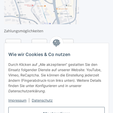
Zahlungsmöglichkeiten
Wie wir Cookies & Co nutzen
Durch Klicken auf „Alle akzeptieren“ gestatten Sie den
Einsatz folgender Dienste auf unserer Website: YouTube,
Vimeo, ReCaptcha. Sie können die Einstellung jederzeit
ändern (Fingerabdruck-Icon links unten). Weitere Details
finden Sie unter
Konfigurieren
und in unserer
Datenschutzerklärung
.
Versandarten
Impressum
|
Datenschutz