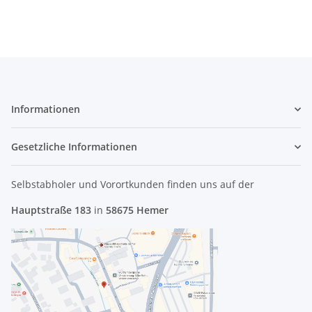
Informationen
Gesetzliche Informationen
Selbstabholer und Vorortkunden finden uns
auf der
Hauptstraße 183
in
58675 Hemer