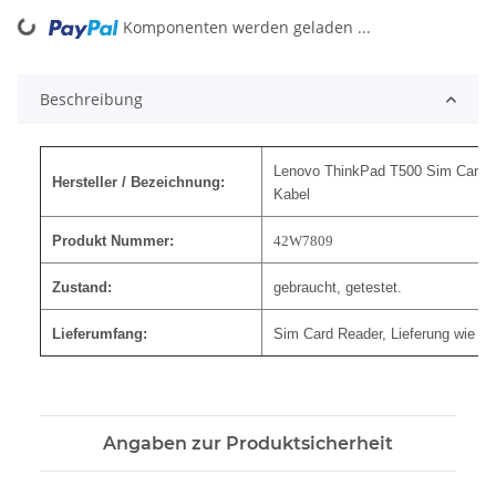
Komponenten werden geladen ...
Loading...
Beschreibung
Lenovo ThinkPad T500 Sim Card R
Hersteller / Bezeichnung:
Kabel
Produkt Nummer:
42W7809
Zustand:
gebraucht, getestet.
Lieferumfang:
Sim Card Reader, Lieferung wie au
Angaben zur Produktsicherheit