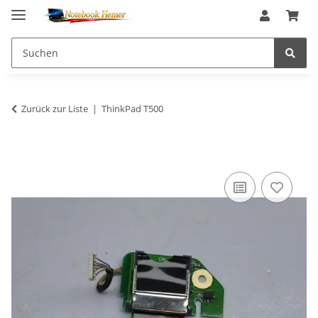
Zurück zur Liste
ThinkPad T500