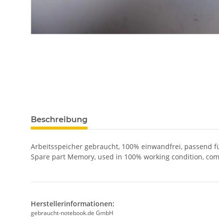
Beschreibung
Arbeitsspeicher gebraucht, 100% einwandfrei, passend 
Spare part Memory, used in 100% working condition, co
Herstellerinformationen:
gebraucht-notebook.de GmbH