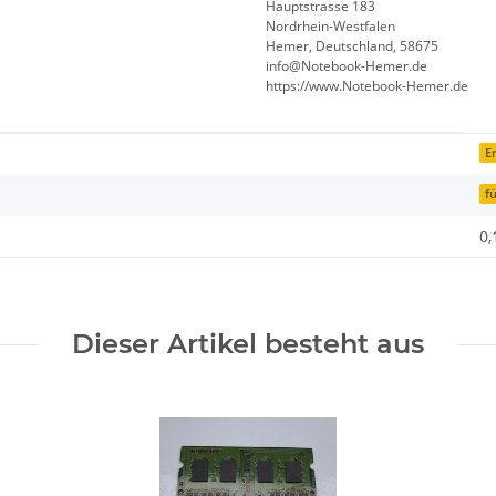
Hauptstrasse 183
Nordrhein-Westfalen
Hemer, Deutschland, 58675
info@Notebook-Hemer.de
https://www.Notebook-Hemer.de
Er
f
0,
Dieser Artikel besteht aus