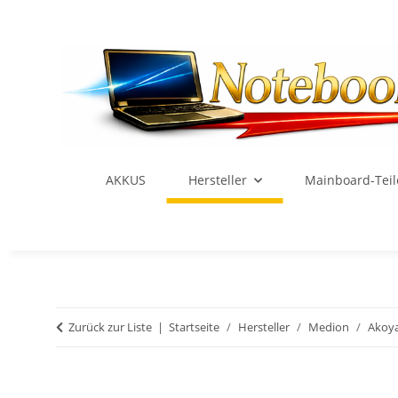
AKKUS
Hersteller
Mainboard-Teil
Zurück zur Liste
Startseite
Hersteller
Medion
Akoy