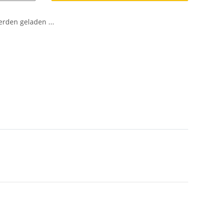
den geladen ...