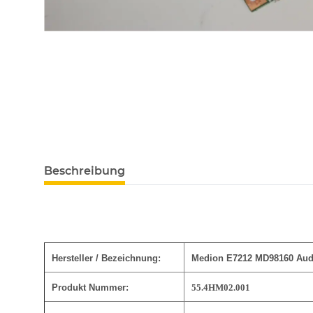
Beschreibung
Hersteller / Bezeichnung:
Medion E7212 MD98160 Aud
Produkt Nummer:
55.4HM02.001