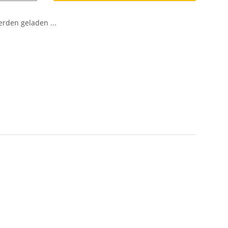
den geladen ...