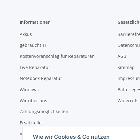
Informationen
Gesetzlich
Akkus
Barrierefr
gebraucht-IT
Datenschu
Kostenvoranschlag für Reparaturen
AGB
Live Reparatur
Sitemap
Notebook Reparatur
Impressu
Windows
Batteriege
Wir über uns
Widerrufs
Zahlungsmöglichkeiten
Ersatzteile
Versandinformationen
Wie wir Cookies & Co nutzen