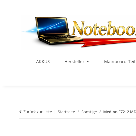
AKKUS
Hersteller
Mainboard-Teil
Zurück zur Liste
Startseite
Sonstige
Medion E7212 MD