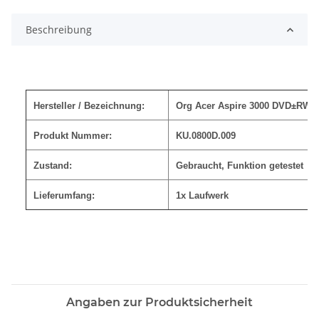
Beschreibung
Hersteller / Bezeichnung:
Org Acer Aspire 3000 DVD±RW I
Produkt Nummer:
KU.0800D.009
Zustand:
Gebraucht, Funktion getestet
Lieferumfang:
1x Laufwerk
Angaben zur Produktsicherheit