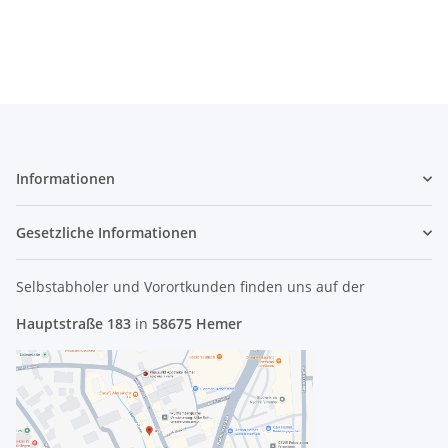
AT0DM001AG0 #4530
Informationen
Gesetzliche Informationen
Selbstabholer und Vorortkunden finden uns
auf der
Hauptstraße 183
in
58675 Hemer