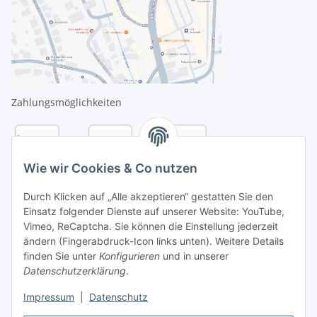
Zahlungsmöglichkeiten
Wie wir Cookies & Co nutzen
Durch Klicken auf „Alle akzeptieren“ gestatten Sie den
Einsatz folgender Dienste auf unserer Website: YouTube,
Vimeo, ReCaptcha. Sie können die Einstellung jederzeit
ändern (Fingerabdruck-Icon links unten). Weitere Details
finden Sie unter
Konfigurieren
und in unserer
Datenschutzerklärung
.
Versandarten
Impressum
|
Datenschutz