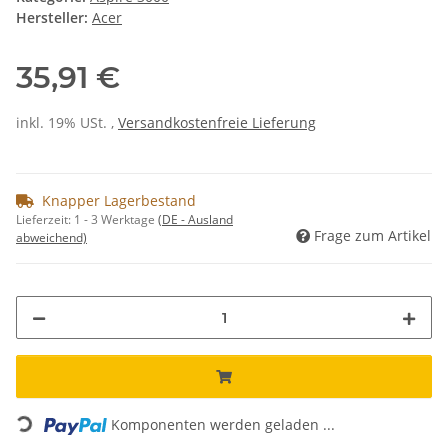
Hersteller:
Acer
35,91 €
inkl. 19% USt. ,
Versandkostenfreie Lieferung
Knapper Lagerbestand
Lieferzeit:
1 - 3 Werktage
(DE - Ausland
Frage zum Artikel
abweichend)
Loading...
Komponenten werden geladen ...