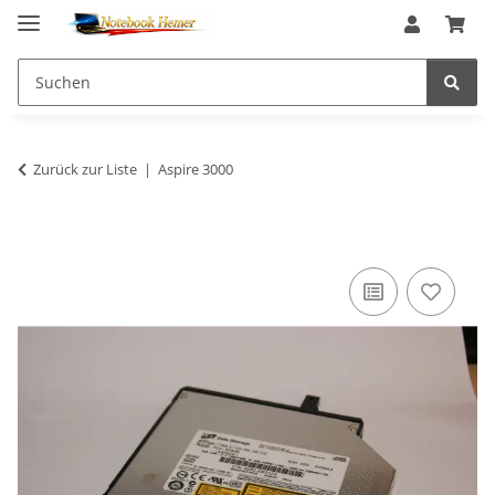
Zurück zur Liste
Aspire 3000