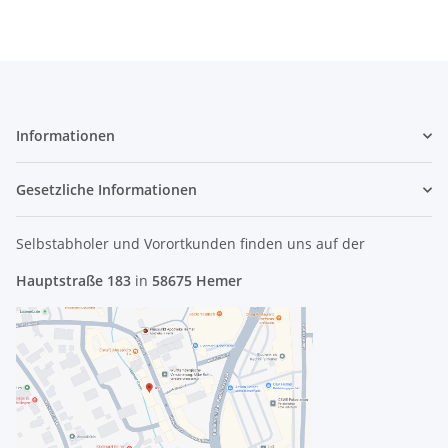
Informationen
Gesetzliche Informationen
Selbstabholer und Vorortkunden finden uns
auf der
Hauptstraße 183
in
58675 Hemer