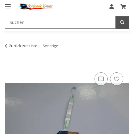
Zurück zur Liste
Sonstige