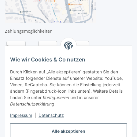
Zahlungsmöglichkeiten
Wie wir Cookies & Co nutzen
Durch Klicken auf „Alle akzeptieren“ gestatten Sie den
Einsatz folgender Dienste auf unserer Website: YouTube,
Vimeo, ReCaptcha. Sie können die Einstellung jederzeit
ändern (Fingerabdruck-Icon links unten). Weitere Details
finden Sie unter
Konfigurieren
und in unserer
Datenschutzerklärung
.
Versandarten
Impressum
|
Datenschutz
Alle akzeptieren