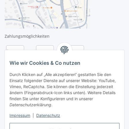
Zahlungsmöglichkeiten
Wie wir Cookies & Co nutzen
Durch Klicken auf „Alle akzeptieren“ gestatten Sie den
Einsatz folgender Dienste auf unserer Website: YouTube,
Vimeo, ReCaptcha. Sie können die Einstellung jederzeit
ändern (Fingerabdruck-Icon links unten). Weitere Details
finden Sie unter
Konfigurieren
und in unserer
Datenschutzerklärung
.
Versandarten
Impressum
|
Datenschutz