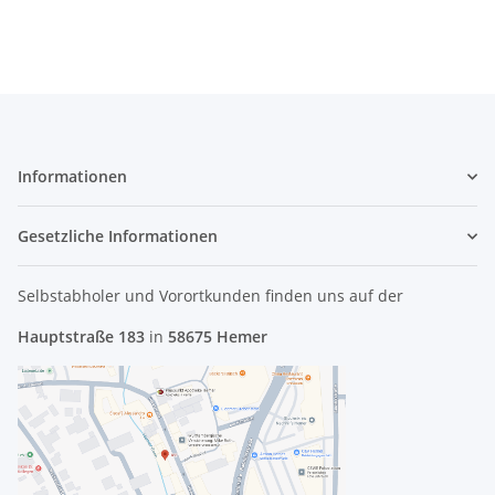
Informationen
Gesetzliche Informationen
Selbstabholer und Vorortkunden finden uns
auf der
Hauptstraße 183
in
58675 Hemer