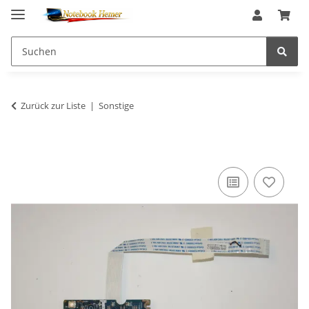
Zurück zur Liste
Sonstige