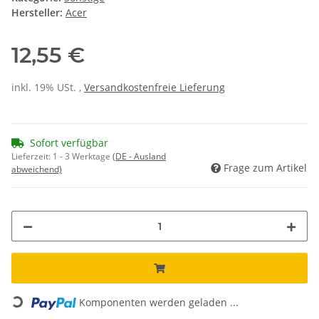
Hersteller:
Acer
12,55 €
inkl. 19% USt. ,
Versandkostenfreie Lieferung
Sofort verfügbar
Lieferzeit:
1 - 3 Werktage
(DE - Ausland
Frage zum Artikel
abweichend)
Loading...
Komponenten werden geladen ...