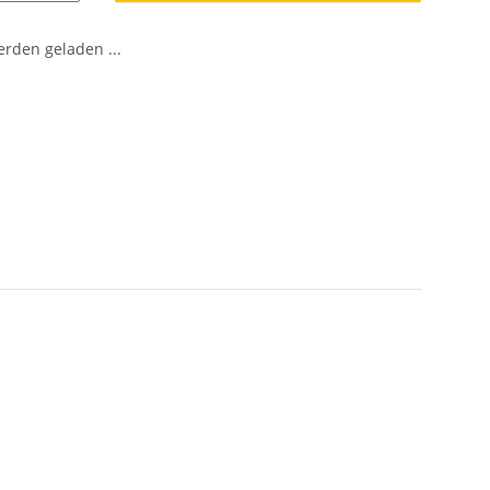
den geladen ...