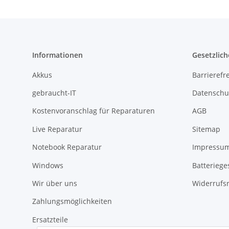
Informationen
Gesetzlich
Akkus
Barrierefr
gebraucht-IT
Datenschu
Kostenvoranschlag für Reparaturen
AGB
Live Reparatur
Sitemap
Notebook Reparatur
Impressu
Windows
Batteriege
Wir über uns
Widerrufs
Zahlungsmöglichkeiten
Ersatzteile