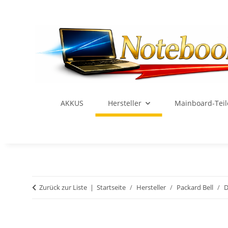
AKKUS
Hersteller
Mainboard-Teil
Zurück zur Liste
Startseite
Hersteller
Packard Bell
D