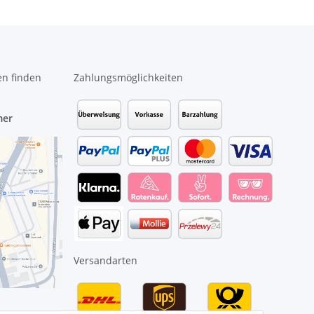
en finden
Zahlungsmöglichkeiten
mer
Versandarten