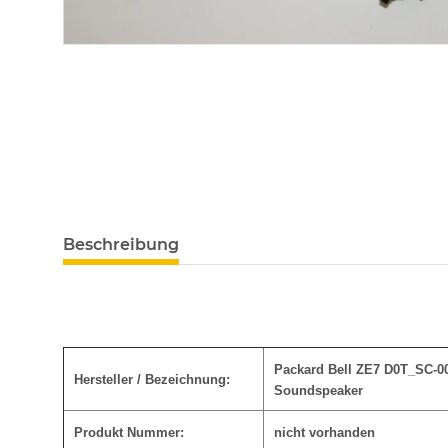
Beschreibung
Packard Bell ZE7 D0T_SC-0
Hersteller / Bezeichnung:
Soundspeaker
Produkt Nummer:
nicht vorhanden