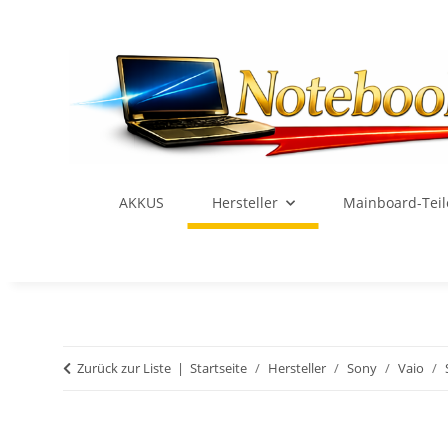
AKKUS
Hersteller
Mainboard-Teil
Zurück zur Liste
Startseite
Hersteller
Sony
Vaio