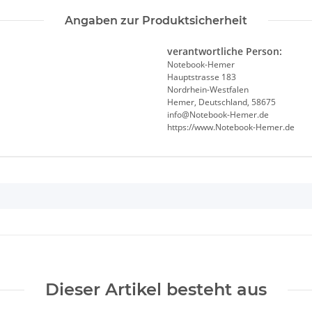
Angaben zur Produktsicherheit
verantwortliche Person:
Notebook-Hemer
Hauptstrasse 183
Nordrhein-Westfalen
Hemer, Deutschland, 58675
info@Notebook-Hemer.de
https://www.Notebook-Hemer.de
Dieser Artikel besteht aus