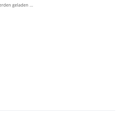
den geladen ...