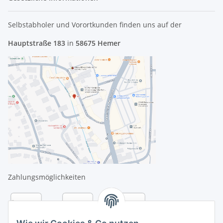
Selbstabholer und Vorortkunden finden uns
auf der
Hauptstraße 183
in
58675 Hemer
Zahlungsmöglichkeiten