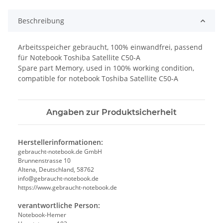
Beschreibung
Arbeitsspeicher gebraucht, 100% einwandfrei, passend
für Notebook Toshiba Satellite C50-A
Spare part Memory, used in 100% working condition,
compatible for notebook Toshiba Satellite C50-A
Angaben zur Produktsicherheit
Herstellerinformationen:
gebraucht-notebook.de GmbH
Brunnenstrasse 10
Altena, Deutschland, 58762
info@gebraucht-notebook.de
https://www.gebraucht-notebook.de
verantwortliche Person:
Notebook-Hemer