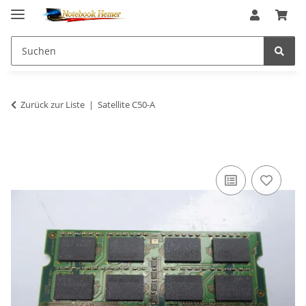
Zurück zur Liste
Satellite C50-A