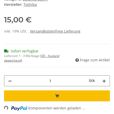
Hersteller:
Toshiba
15,00 €
inkl. 19% USt. ,
Versandkostenfreie Lieferung
Sofort verfügbar
Lieferzeit:
1 - 3 Werktage
(DE - Ausland
Frage zum Artikel
abweichend)
Stk
Loading...
Komponenten werden geladen ...