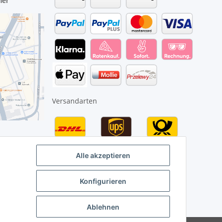
mer
Versandarten
Alle akzeptieren
Konfigurieren
Ablehnen