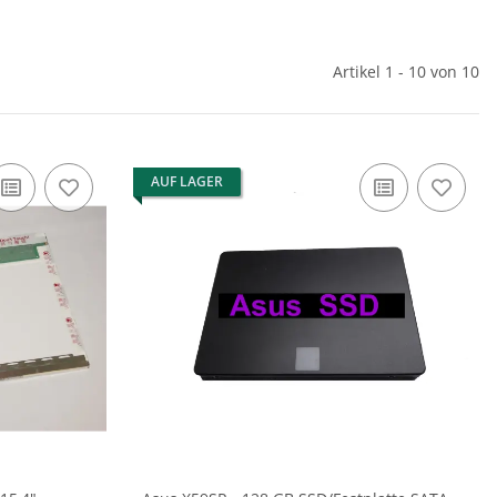
Artikel 1 - 10 von 10
AUF LAGER