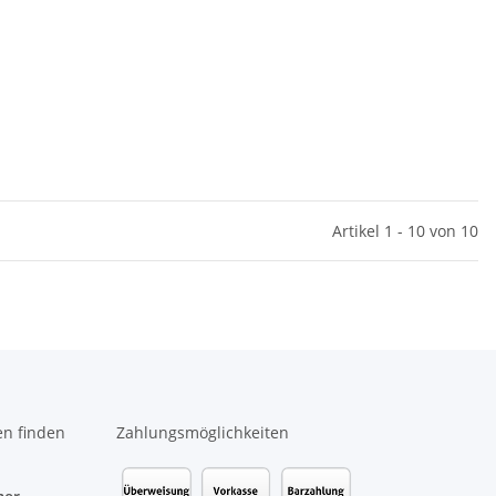
Artikel 1 - 10 von 10
en finden
Zahlungsmöglichkeiten