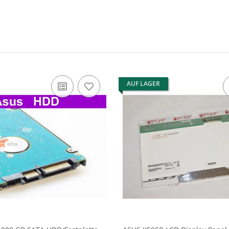
AUF LAGER