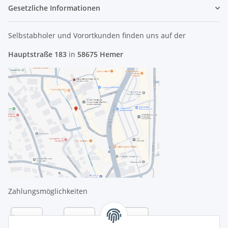
Gesetzliche Informationen
Selbstabholer und Vorortkunden finden uns
auf der
Hauptstraße 183
in
58675 Hemer
Zahlungsmöglichkeiten