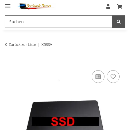
Zurück zur Liste
X53SV