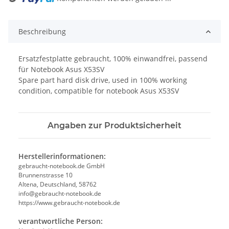
Beschreibung
Ersatzfestplatte gebraucht, 100% einwandfrei, passend
für Notebook Asus X53SV
Spare part hard disk drive, used in 100% working
condition, compatible for notebook Asus X53SV
Angaben zur Produktsicherheit
Herstellerinformationen:
gebraucht-notebook.de GmbH
Brunnenstrasse 10
Altena, Deutschland, 58762
info@gebraucht-notebook.de
https://www.gebraucht-notebook.de
verantwortliche Person: