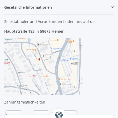
Gesetzliche Informationen
Selbstabholer und Vorortkunden finden uns
auf der
Hauptstraße 183
in
58675 Hemer
Zahlungsmöglichkeiten