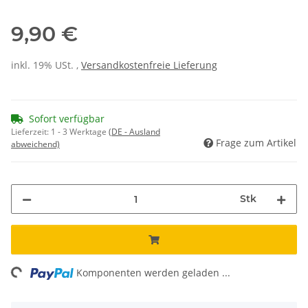
9,90 €
inkl. 19% USt. ,
Versandkostenfreie Lieferung
Sofort verfügbar
Lieferzeit:
1 - 3 Werktage
(DE - Ausland
Frage zum Artikel
abweichend)
Stk
ing...
Komponenten werden geladen ...