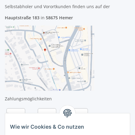
Selbstabholer und Vorortkunden finden uns
auf der
Hauptstraße 183
in
58675 Hemer
Zahlungsmöglichkeiten
Wie wir Cookies & Co nutzen