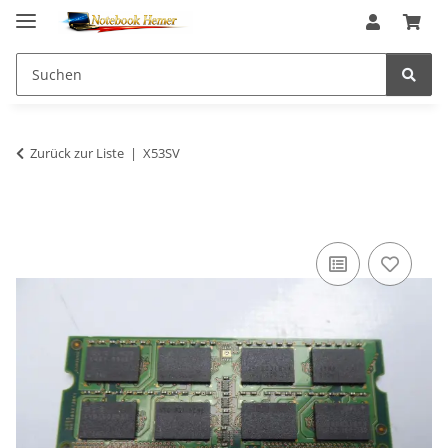
Zurück zur Liste
X53SV