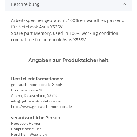
Beschreibung
Arbeitsspeicher gebraucht, 100% einwandfrei, passend
für Notebook Asus X53SV
Spare part Memory, used in 100% working condition,
compatible for notebook Asus X53SV
Angaben zur Produktsicherheit
Herstellerinformationen:
gebraucht-notebook.de GmbH
Brunnenstrasse 10
Altena, Deutschland, 58762
info@gebraucht-notebook.de
https://www.gebraucht-notebook.de
verantwortliche Person:
Notebook-Hemer
Hauptstrasse 183
Nordrhein-Westfalen