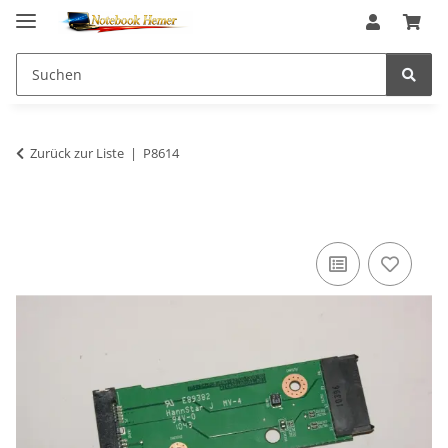
Zurück zur Liste
P8614