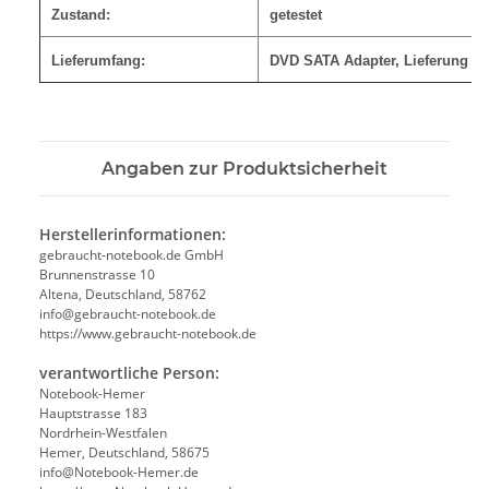
Zustand:
getestet
Lieferumfang:
DVD SATA Adapter, Lieferung wi
Angaben zur Produktsicherheit
Herstellerinformationen:
gebraucht-notebook.de GmbH
Brunnenstrasse 10
Altena, Deutschland, 58762
info@gebraucht-notebook.de
https://www.gebraucht-notebook.de
verantwortliche Person:
Notebook-Hemer
Hauptstrasse 183
Nordrhein-Westfalen
Hemer, Deutschland, 58675
info@Notebook-Hemer.de