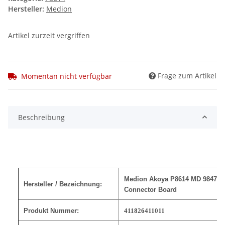
Hersteller:
Medion
Artikel zurzeit vergriffen
Frage zum Artikel
Momentan nicht verfügbar
Beschreibung
Medion Akoya P8614 MD 98470 
Hersteller / Bezeichnung:
Connector Board
Produkt Nummer:
411826411011