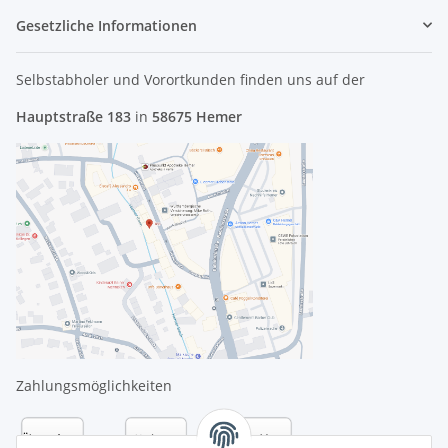
Gesetzliche Informationen
Selbstabholer und Vorortkunden finden uns
auf der
Hauptstraße 183
in
58675 Hemer
Zahlungsmöglichkeiten